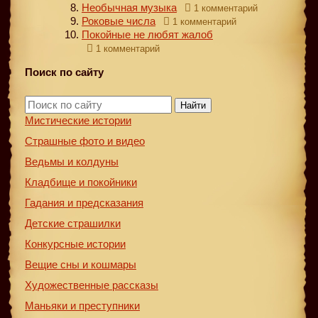
Необычная музыка
1 комментарий
Роковые числа
1 комментарий
Покойные не любят жалоб
1 комментарий
Поиск по сайту
Найти
Мистические истории
Страшные фото и видео
Ведьмы и колдуны
Кладбище и покойники
Гадания и предсказания
Детские страшилки
Конкурсные истории
Вещие сны и кошмары
Художественные рассказы
Маньяки и преступники