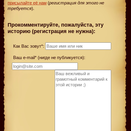
присылайте её нам
(
регистрация для этого не
требуется
).
Прокомментируйте, пожалуйста, эту
историю (регистрация не нужна):
Как Вас зовут*:
Ваш e-mail* (нигде не публикуется):