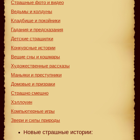
Страшные фото и видео
Ведьмы и колдуны
Кладбище и покойники
Гадания и предсказания
Детские страшилки
Конкурсные истории
Вещие сны и кошмары
Художественные рассказы
Маньяки и преступники
Домовые и призраки
Страшно смешно
Хэллоуин
Компьютерные игры
Звери и силы природы
Новые страшные истории: