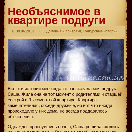
Необъяснимое в
квартире подруги
30.06.2013
6
Домовые и призраки
,
Конкурсные истории
Все эти истории мне когда-то рассказала моя подруга
Саша. Жила она на тот момент с родителями и старшей
сестрой в 3-хкомнатной квартире. Квартира
замечательная, соседи дружные, но вот что иногда
происходило у них дома, не всегда поддавалось
объяснению.
Однажды, проснувшись ночью, Саша решила сходить