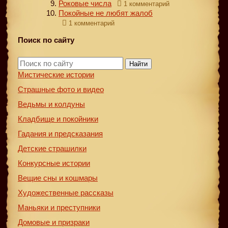
Роковые числа
1 комментарий
Покойные не любят жалоб
1 комментарий
Поиск по сайту
Найти
Мистические истории
Страшные фото и видео
Ведьмы и колдуны
Кладбище и покойники
Гадания и предсказания
Детские страшилки
Конкурсные истории
Вещие сны и кошмары
Художественные рассказы
Маньяки и преступники
Домовые и призраки