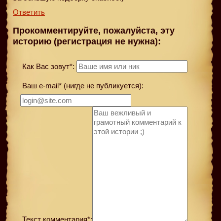
Ответить
Прокомментируйте, пожалуйста, эту
историю (регистрация не нужна):
Как Вас зовут*:
Ваш e-mail* (нигде не публикуется):
Текст комментария*: