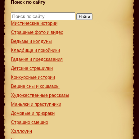
Поиск по сайту
Найти
Мистические истории
Страшные фото и видео
Ведьмы и колдуны
Кладбище и покойники
Гадания и предсказания
Детские страшилки
Конкурсные истории
Вещие сны и кошмары
Художественные рассказы
Маньяки и преступники
Домовые и призраки
Страшно смешно
Хэллоуин