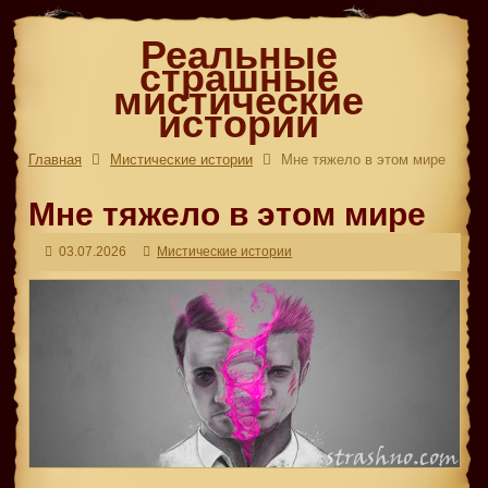
Реальные
страшные
мистические
истории
Главная
Мистические истории
Мне тяжело в этом мире
Мне тяжело в этом мире
03.07.2026
Мистические истории