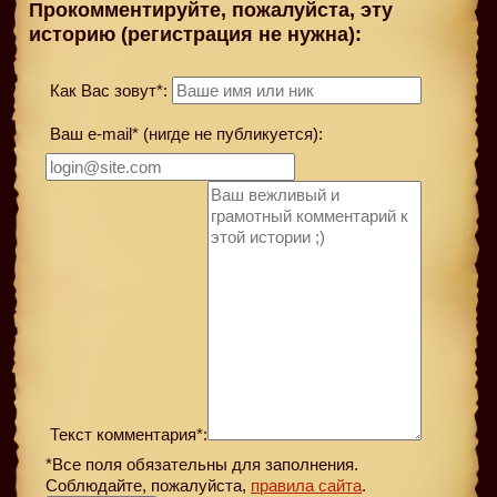
Прокомментируйте, пожалуйста, эту
историю (регистрация не нужна):
Как Вас зовут*:
Ваш e-mail* (нигде не публикуется):
Текст комментария*:
*Все поля обязательны для заполнения.
Соблюдайте, пожалуйста,
правила сайта
.