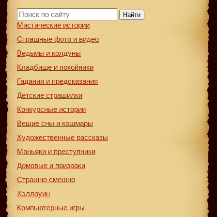
Найти
Мистические истории
Страшные фото и видео
Ведьмы и колдуны
Кладбище и покойники
Гадания и предсказания
Детские страшилки
Конкурсные истории
Вещие сны и кошмары
Художественные рассказы
Маньяки и преступники
Домовые и призраки
Страшно смешно
Хэллоуин
Компьютерные игры