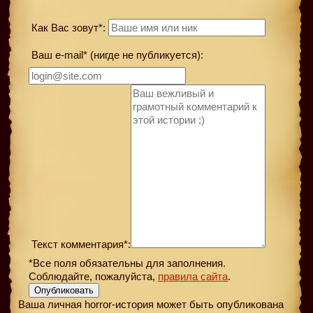
Как Вас зовут*:
Ваш e-mail* (нигде не публикуется):
Текст комментария*:
*Все поля обязательны для заполнения.
Соблюдайте, пожалуйста,
правила сайта
.
Опубликовать
Ваша личная horror-история может быть опубликована