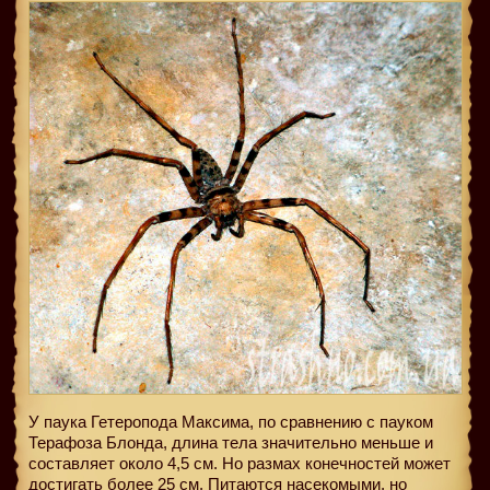
У паука Гетеропода Максима, по сравнению с пауком
Терафоза Блонда, длина тела значительно меньше и
составляет около 4,5 см. Но размах конечностей может
достигать более 25 см. Питаются насекомыми, но