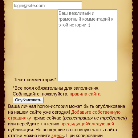
Текст комментария*:
*Все поля обязательны для заполнения.
Соблюдайте, пожалуйста,
правила сайта
.
Опубликовать
Ваша личная horror-история может быть опубликована
на нашем сайте уже сегодня!
Добавьте собственную
страшилку
прямо сейчас (
регистрация не требуется
)
или перейдите к чтению
предыдущей
/следующей
публикации. Не вошедшие в основную часть сайта
статьи можно найти
здесь
. При копировании