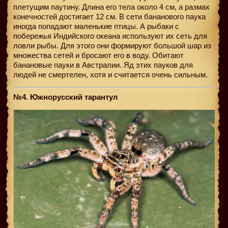
плетущим паутину. Длина его тела около 4 см, а размах
конечностей достигает 12 см. В сети бананового паука
иногда попадают маленькие птицы. А рыбаки с
побережья Индийского океана используют их сеть для
ловли рыбы. Для этого они формируют большой шар из
множества сетей и бросают его в воду. Обитают
банановые пауки в Австралии. Яд этих пауков для
людей не смертелен, хотя и считается очень сильным.
№4. Южнорусский тарантул