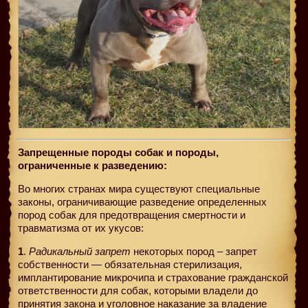
Запрещенные породы собак и породы,
ограниченные к разведению:
Во многих странах мира существуют специальные
законы, ограничивающие разведение определенных
пород собак для предотвращения смертности и
травматизма от их укусов:
1
.
Радикальный запрет
некоторых пород – запрет
собственности — обязательная стерилизация,
имплантирование микрочипа и страхование гражданской
ответственности для собак, которыми владели до
принятия закона и уголовное наказание за владение