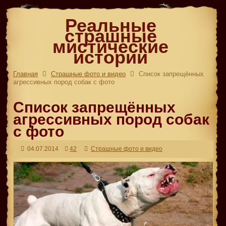
Реальные
страшные
мистические
истории
Главная
Страшные фото и видео
Список запрещённых
агрессивных пород собак с фото
Список запрещённых
агрессивных пород собак
с фото
04.07.2014
42
Страшные фото и видео