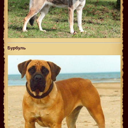
Бурбуль