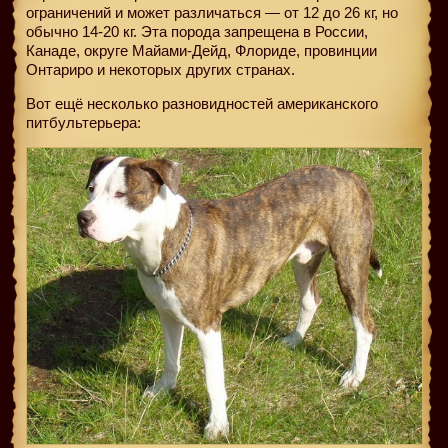
ограничений и может различаться — от 12 до 26 кг, но
обычно 14-20 кг. Эта порода запрещена в России,
Канаде, округе Майами-Дейд, Флориде, провинции
Онтариро и некоторых других странах.
Вот ещё несколько разновидностей американского
питбультерьера: