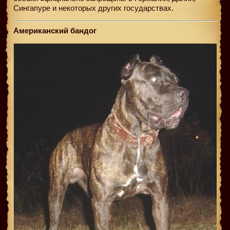
Сингапуре и некоторых других государствах.
Американский бандог