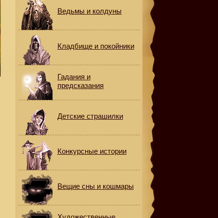
Ведьмы и колдуны
Кладбище и покойники
Гадания и
предсказания
Детские страшилки
Конкурсные истории
Вещие сны и кошмары
Художественные