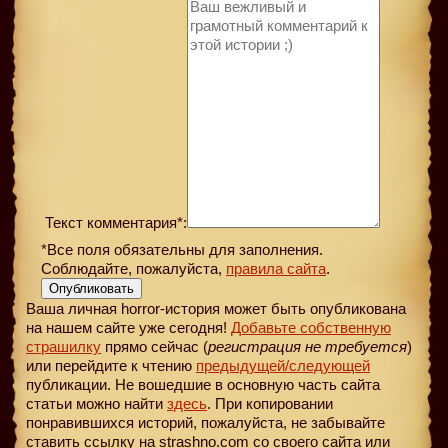
Текст комментария*:
*Все поля обязательны для заполнения.
Соблюдайте, пожалуйста,
правила сайта
.
Опубликовать
Ваша личная horror-история может быть опубликована
на нашем сайте уже сегодня!
Добавьте собственную
страшилку
прямо сейчас (
регистрация не требуется
)
или перейдите к чтению
предыдущей
/следующей
публикации. Не вошедшие в основную часть сайта
статьи можно найти
здесь
. При копировании
понравившихся историй, пожалуйста, не забывайте
ставить ссылку на strashno.com со своего сайта или