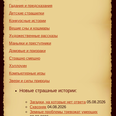
Гадания и предсказания
Детские страшилки
Конкурсные истории
Вещие сны и кошмары
Художественные рассказы
Маньяки и преступники
Домовые и призраки
Страшно смешно
Хэллоуин
Компьютерные игры
Звери и силы природы
Новые страшные истории:
Загадки, на которые нет ответа
05.08.2026
Сквозняк
04.08.2026
Земные проблемы тревожат умерших