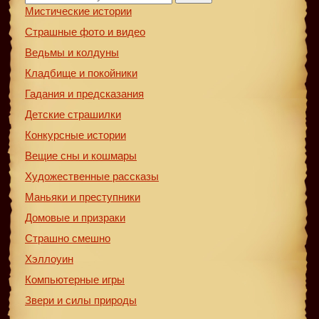
Мистические истории
Страшные фото и видео
Ведьмы и колдуны
Кладбище и покойники
Гадания и предсказания
Детские страшилки
Конкурсные истории
Вещие сны и кошмары
Художественные рассказы
Маньяки и преступники
Домовые и призраки
Страшно смешно
Хэллоуин
Компьютерные игры
Звери и силы природы