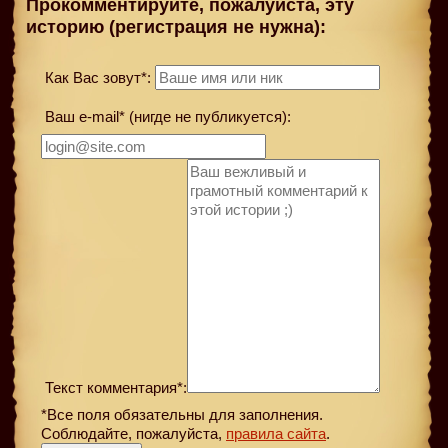
Прокомментируйте, пожалуйста, эту
историю (регистрация не нужна):
Как Вас зовут*:
Ваш e-mail* (нигде не публикуется):
Текст комментария*:
*Все поля обязательны для заполнения.
Соблюдайте, пожалуйста,
правила сайта
.