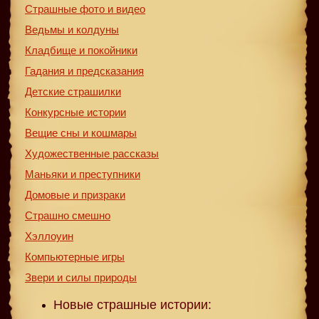
Страшные фото и видео
Ведьмы и колдуны
Кладбище и покойники
Гадания и предсказания
Детские страшилки
Конкурсные истории
Вещие сны и кошмары
Художественные рассказы
Маньяки и преступники
Домовые и призраки
Страшно смешно
Хэллоуин
Компьютерные игры
Звери и силы природы
Новые страшные истории: