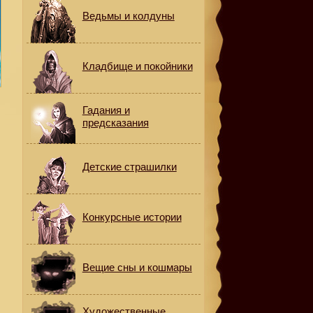
Ведьмы и колдуны
Кладбище и покойники
Гадания и
предсказания
Детские страшилки
Конкурсные истории
Вещие сны и кошмары
Художественные