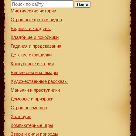
Найти
Мистические истории
Страшные фото и видео
Ведьмы и колдуны
Кладбище и покойники
Гадания и предсказания
Детские страшилки
Конкурсные истории
Вещие сны и кошмары
Художественные рассказы
Маньяки и преступники
Домовые и призраки
Страшно смешно
Хэллоуин
Компьютерные игры
Звери и силы природы