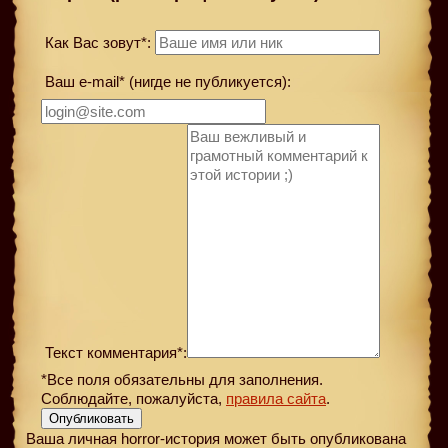
Как Вас зовут*:
Ваш e-mail* (нигде не публикуется):
Текст комментария*:
*Все поля обязательны для заполнения.
Соблюдайте, пожалуйста,
правила сайта
.
Опубликовать
Ваша личная horror-история может быть опубликована