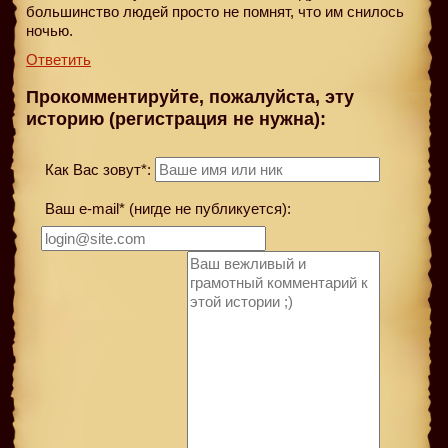
большинство людей просто не помнят, что им снилось
ночью.
Ответить
Прокомментируйте, пожалуйста, эту
историю (регистрация не нужна):
Как Вас зовут*:
Ваш e-mail* (нигде не публикуется):