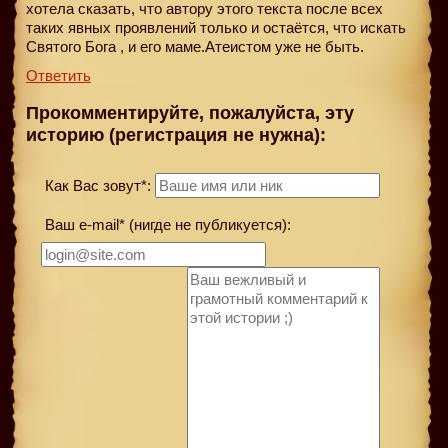
хотела сказать, что автору этого текста после всех
таких явных проявлений только и остаётся, что искать
Святого Бога , и его маме.Атеистом уже не быть.
Ответить
Прокомментируйте, пожалуйста, эту
историю (регистрация не нужна):
Как Вас зовут*:
Ваш e-mail* (нигде не публикуется):