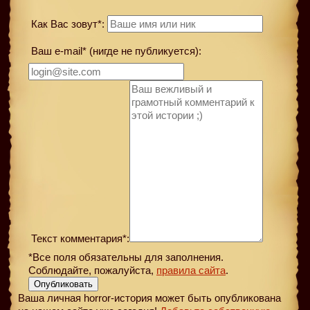
Как Вас зовут*:
Ваш e-mail* (нигде не публикуется):
Текст комментария*:
*Все поля обязательны для заполнения.
Соблюдайте, пожалуйста,
правила сайта
.
Опубликовать
Ваша личная horror-история может быть опубликована