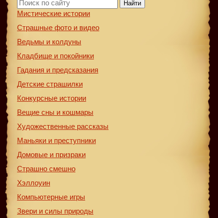
Найти
Мистические истории
Страшные фото и видео
Ведьмы и колдуны
Кладбище и покойники
Гадания и предсказания
Детские страшилки
Конкурсные истории
Вещие сны и кошмары
Художественные рассказы
Маньяки и преступники
Домовые и призраки
Страшно смешно
Хэллоуин
Компьютерные игры
Звери и силы природы