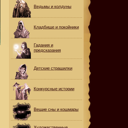
Ведьмы и колдуны
Кладбище и покойники
Гадания и
предсказания
Детские страшилки
Конкурсные истории
Вещие сны и кошмары
Художественные