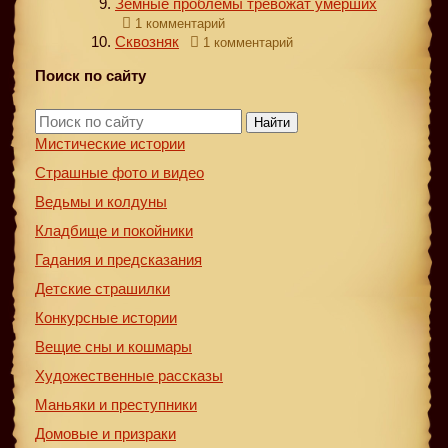
Земные проблемы тревожат умерших
1 комментарий
Сквозняк
1 комментарий
Поиск по сайту
Найти
Мистические истории
Страшные фото и видео
Ведьмы и колдуны
Кладбище и покойники
Гадания и предсказания
Детские страшилки
Конкурсные истории
Вещие сны и кошмары
Художественные рассказы
Маньяки и преступники
Домовые и призраки