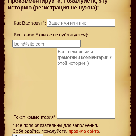
Прокомментируйте, пожалуйста, эту
историю (регистрация не нужна):
Как Вас зовут*:
Ваш e-mail* (нигде не публикуется):
Текст комментария*:
*Все поля обязательны для заполнения.
Соблюдайте, пожалуйста,
правила сайта
.