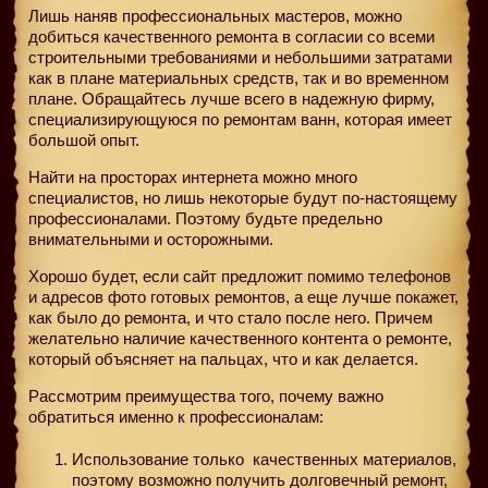
Лишь наняв профессиональных мастеров, можно
добиться качественного ремонта в согласии со всеми
строительными требованиями и небольшими затратами
как в плане материальных средств, так и во временном
плане. Обращайтесь лучше всего в надежную фирму,
специализирующуюся по ремонтам ванн, которая имеет
большой опыт.
Найти на просторах интернета можно много
специалистов, но лишь некоторые будут по-настоящему
профессионалами. Поэтому будьте предельно
внимательными и осторожными.
Хорошо будет, если сайт предложит помимо телефонов
и адресов фото готовых ремонтов, а еще лучше покажет,
как было до ремонта, и что стало после него. Причем
желательно наличие качественного контента о ремонте,
который объясняет на пальцах, что и как делается.
Рассмотрим преимущества того, почему важно
обратиться именно к профессионалам:
Использование только
качественных материалов,
поэтому возможно получить долговечный ремонт,