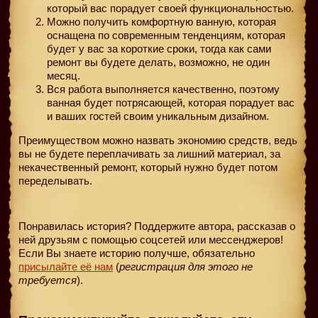
который вас порадует своей функциональностью.
Можно получить комфортную ванную, которая
оснащена по современным тенденциям, которая
будет у вас за короткие сроки, тогда как сами
ремонт вы будете делать, возможно, не один
месяц.
Вся работа выполняется качественно, поэтому
ванная будет потрясающей, которая порадует вас
и ваших гостей своим уникальным дизайном.
Преимуществом можно назвать экономию средств, ведь
вы не будете переплачивать за лишний материал, за
некачественный ремонт, который нужно будет потом
переделывать.
Понравилась история? Поддержите автора, рассказав о
ней друзьям с помощью соцсетей или мессенджеров!
Если Вы знаете историю получше, обязательно
присылайте её нам
(
регистрация для этого не
требуется
).