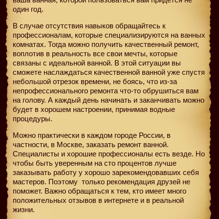
один год.
В случае отсутствия навыков обращайтесь к
профессионалам, которые специализируются на ванных
комнатах. Тогда можно получить качественный ремонт,
воплотив в реальность все свои мечты, которые
связаны с идеальной ванной. В этой ситуации вы
сможете наслаждаться качественной ванной уже спустя
небольшой отрезок времени, не боясь, что из-за
непрофессионального ремонта что-то обрушиться вам
на голову. А каждый день начинать и заканчивать можно
будет в хорошем настроении, принимая водные
процедуры.
Можно практически в каждом городе России, в
частности, в Москве, заказать ремонт ванной.
Специалисты и хорошие профессионалы есть везде. Но
чтобы быть уверенным на сто процентов лучше
заказывать работу у хорошо зарекомендовавших себя
мастеров. Поэтому
только рекомендация друзей не
поможет. Важно обращаться к тем, кто имеет много
положительных отзывов в интернете и в реальной
жизни.