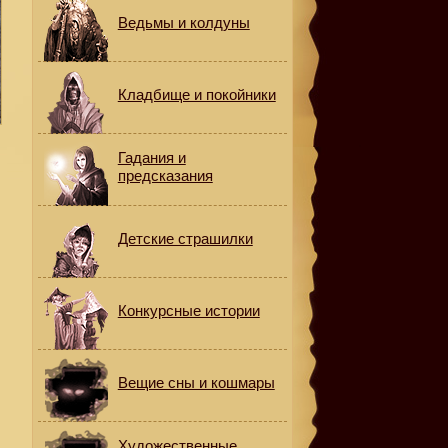
Ведьмы и колдуны
Кладбище и покойники
Гадания и
предсказания
Детские страшилки
Конкурсные истории
Вещие сны и кошмары
Художественные