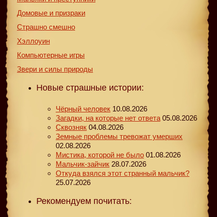
Домовые и призраки
Страшно смешно
Хэллоуин
Компьютерные игры
Звери и силы природы
Новые страшные истории:
Чёрный человек
10.08.2026
Загадки, на которые нет ответа
05.08.2026
Сквозняк
04.08.2026
Земные проблемы тревожат умерших
02.08.2026
Мистика, которой не было
01.08.2026
Мальчик-зайчик
28.07.2026
Откуда взялся этот странный мальчик?
25.07.2026
Рекомендуем почитать: