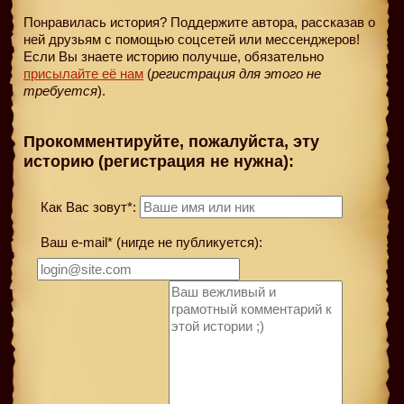
Понравилась история? Поддержите автора, рассказав о
ней друзьям с помощью соцсетей или мессенджеров!
Если Вы знаете историю получше, обязательно
присылайте её нам
(
регистрация для этого не
требуется
).
Прокомментируйте, пожалуйста, эту
историю (регистрация не нужна):
Как Вас зовут*:
Ваш e-mail* (нигде не публикуется):