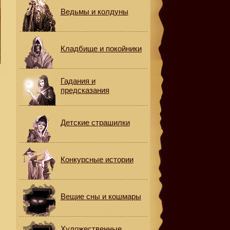
Ведьмы и колдуны
Кладбище и покойники
Гадания и
предсказания
Детские страшилки
Конкурсные истории
Вещие сны и кошмары
Художественные