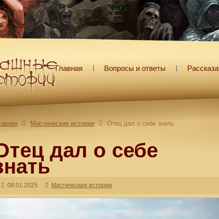
Главная
Вопросы и ответы
Рассказа
лавная
Мистические истории
Отец дал о себе знать
Отец дал о себе
знать
08.01.2025
Мистические истории