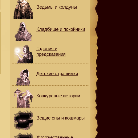
Ведьмы и колдуны
Кладбище и покойники
Гадания и
предсказания
Детские страшилки
Конкурсные истории
Вещие сны и кошмары
Художественные