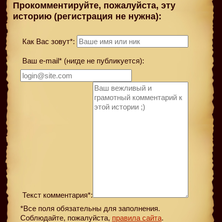
Прокомментируйте, пожалуйста, эту
историю (регистрация не нужна):
Как Вас зовут*:
Ваш e-mail* (нигде не публикуется):
Текст комментария*:
*Все поля обязательны для заполнения.
Соблюдайте, пожалуйста,
правила сайта
.