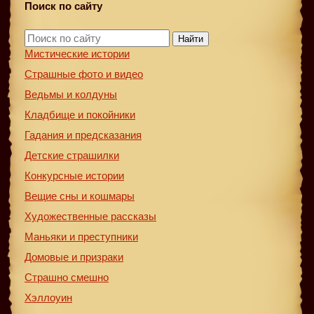
Поиск по сайту
Найти
Мистические истории
Страшные фото и видео
Ведьмы и колдуны
Кладбище и покойники
Гадания и предсказания
Детские страшилки
Конкурсные истории
Вещие сны и кошмары
Художественные рассказы
Маньяки и преступники
Домовые и призраки
Страшно смешно
Хэллоуин