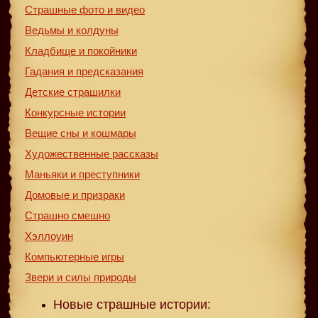
Страшные фото и видео
Ведьмы и колдуны
Кладбище и покойники
Гадания и предсказания
Детские страшилки
Конкурсные истории
Вещие сны и кошмары
Художественные рассказы
Маньяки и преступники
Домовые и призраки
Страшно смешно
Хэллоуин
Компьютерные игры
Звери и силы природы
Новые страшные истории: