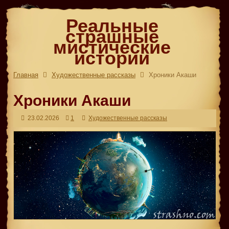
Реальные
страшные
мистические
истории
Главная
Художественные рассказы
Хроники Акаши
Хроники Акаши
23.02.2026
1
Художественные рассказы