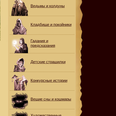
Ведьмы и колдуны
Кладбище и покойники
Гадания и
предсказания
Детские страшилки
Конкурсные истории
Вещие сны и кошмары
Художественные