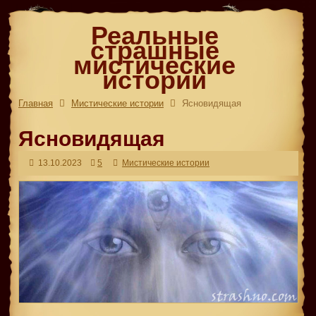
Реальные
страшные
мистические
истории
Главная
Мистические истории
Ясновидящая
Ясновидящая
13.10.2023
5
Мистические истории