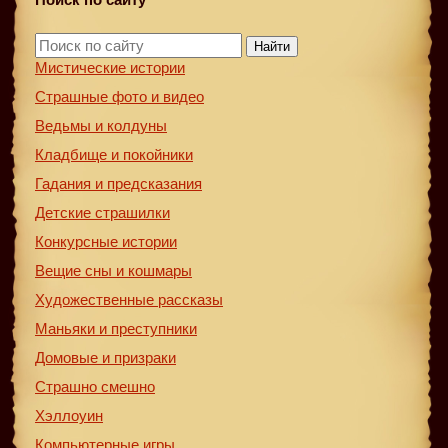
Найти
Мистические истории
Страшные фото и видео
Ведьмы и колдуны
Кладбище и покойники
Гадания и предсказания
Детские страшилки
Конкурсные истории
Вещие сны и кошмары
Художественные рассказы
Маньяки и преступники
Домовые и призраки
Страшно смешно
Хэллоуин
Компьютерные игры