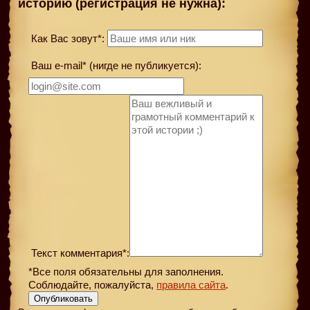
историю (регистрация не нужна):
Как Вас зовут*:
Ваш e-mail* (нигде не публикуется):
Текст комментария*:
*Все поля обязательны для заполнения.
Соблюдайте, пожалуйста,
правила сайта
.
Опубликовать