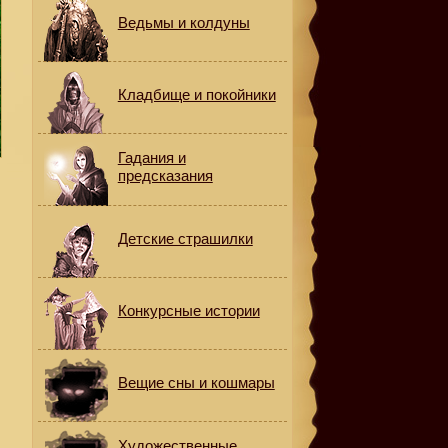
Ведьмы и колдуны
Кладбище и покойники
Гадания и
предсказания
Детские страшилки
Конкурсные истории
Вещие сны и кошмары
Художественные