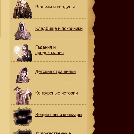
Ведьмы и колдуны
Кладбище и покойники
Гадания и
предсказания
Детские страшилки
Конкурсные истории
Вещие сны и кошмары
Художественные