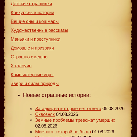
Детские страшилки
Конкурсные истории
Вещие сны и кошмары
Художественные рассказы
Маньяки и преступники
Домовые и призраки
Страшно смешно
Хэллоуин
Компьютерные игры
Звери и силы природы
Новые страшные истории:
Загадки, на которые нет ответа
05.08.2026
Сквозняк
04.08.2026
Земные проблемы тревожат умерших
02.08.2026
Мистика, которой не было
01.08.2026