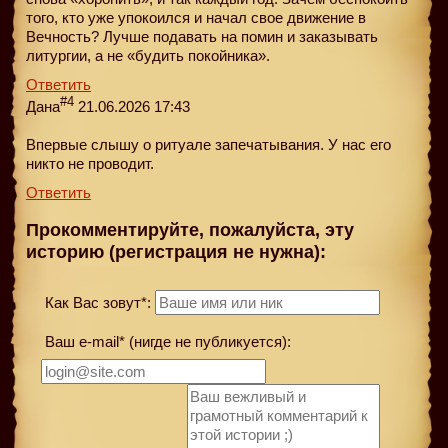
того, кто уже упокоился и начал свое движение в
Вечность? Лучше подавать на помин и заказывать
литургии, а не «будить покойника».
Ответить
#4
Дана
21.06.2026 17:43
Впервые слышу о ритуале запечатывания. У нас его
никто не проводит.
Ответить
Прокомментируйте, пожалуйста, эту
историю (регистрация не нужна):
Как Вас зовут*:
Ваш e-mail* (нигде не публикуется):