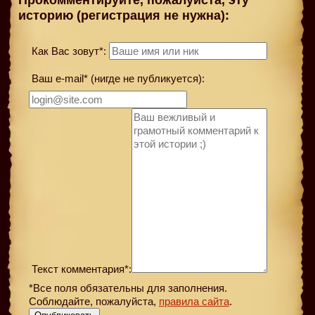
Прокомментируйте, пожалуйста, эту
историю (регистрация не нужна):
Как Вас зовут*:
Ваш e-mail* (нигде не публикуется):
Текст комментария*:
*Все поля обязательны для заполнения.
Соблюдайте, пожалуйста,
правила сайта
.