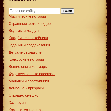
Найти
Мистические истории
Страшные фото и видео
Ведьмы и колдуны
Кладбище и покойники
Гадания и предсказания
Детские страшилки
Конкурсные истории
Вещие сны и кошмары
Художественные рассказы
Маньяки и преступники
Домовые и призраки
Страшно смешно
Хэллоуин
Компьютерные игры