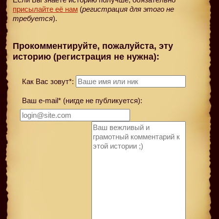
присылайте её нам
(
регистрация для этого не
требуется
).
Прокомментируйте, пожалуйста, эту
историю (регистрация не нужна):
Как Вас зовут*:
Ваш e-mail* (нигде не публикуется):