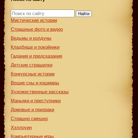
Найти
Мистические истории
Страшные фото и видео
Ведьмы и колдуны
Кладбище и покойники
Гадания и предсказания
Детские страшилки
Конкурсные истории
Вещие сны и кошмары
Художественные рассказы
Маньяки и преступники
Домовые и призраки
Страшно смешно
Хэллоуин
Компьютерные игры