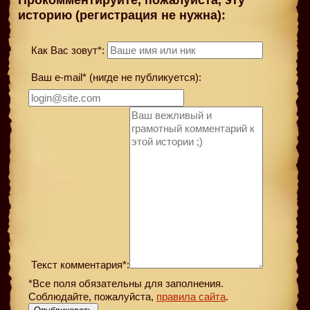
Прокомментируйте, пожалуйста, эту
историю (регистрация не нужна):
Как Вас зовут*:
Ваш e-mail* (нигде не публикуется):
Текст комментария*:
*Все поля обязательны для заполнения.
Соблюдайте, пожалуйста,
правила сайта
.