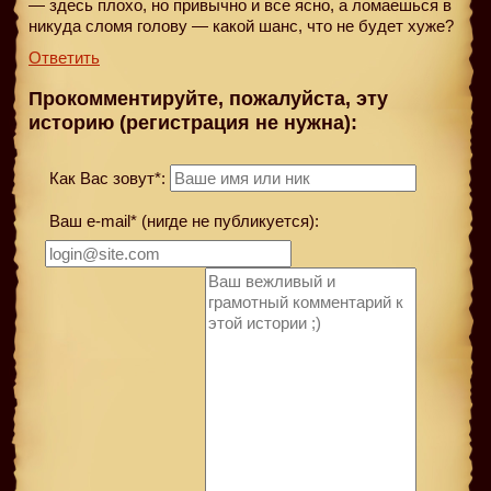
— здесь плохо, но привычно и все ясно, а ломаешься в
никуда сломя голову — какой шанс, что не будет хуже?
Ответить
Прокомментируйте, пожалуйста, эту
историю (регистрация не нужна):
Как Вас зовут*:
Ваш e-mail* (нигде не публикуется):