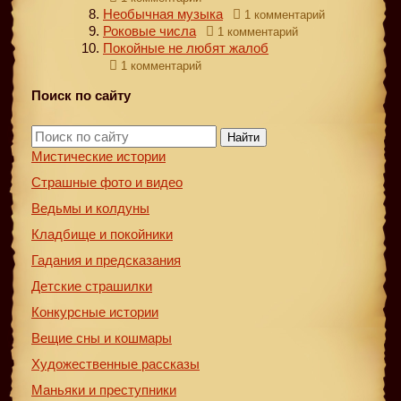
Необычная музыка
1 комментарий
Роковые числа
1 комментарий
Покойные не любят жалоб
1 комментарий
Поиск по сайту
Найти
Мистические истории
Страшные фото и видео
Ведьмы и колдуны
Кладбище и покойники
Гадания и предсказания
Детские страшилки
Конкурсные истории
Вещие сны и кошмары
Художественные рассказы
Маньяки и преступники