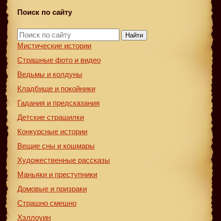
Поиск по сайту
Найти
Мистические истории
Страшные фото и видео
Ведьмы и колдуны
Кладбище и покойники
Гадания и предсказания
Детские страшилки
Конкурсные истории
Вещие сны и кошмары
Художественные рассказы
Маньяки и преступники
Домовые и призраки
Страшно смешно
Хэллоуин