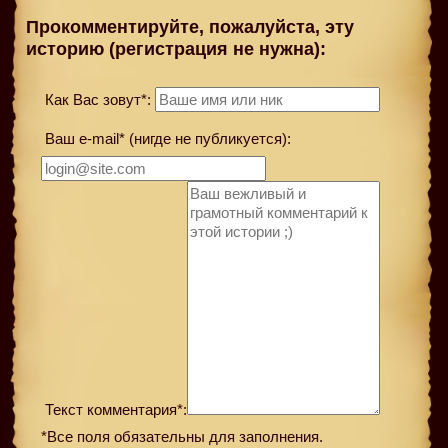
Прокомментируйте, пожалуйста, эту
историю (регистрация не нужна):
Как Вас зовут*:
Ваш e-mail* (нигде не публикуется):
Текст комментария*:
*Все поля обязательны для заполнения.