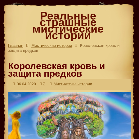
Реальные
страшные
мистические
истории
Главная
Мистические истории
Королевская кровь и
защита предков
Королевская кровь и
защита предков
06.04.2020
7
Мистические истории