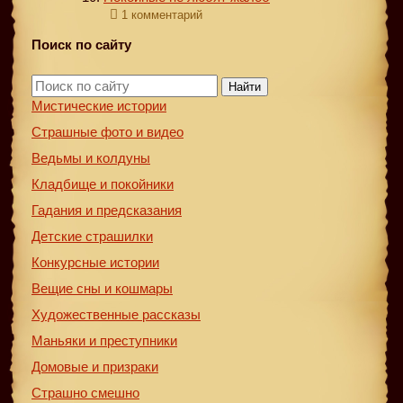
1 комментарий
Поиск по сайту
Найти
Мистические истории
Страшные фото и видео
Ведьмы и колдуны
Кладбище и покойники
Гадания и предсказания
Детские страшилки
Конкурсные истории
Вещие сны и кошмары
Художественные рассказы
Маньяки и преступники
Домовые и призраки
Страшно смешно