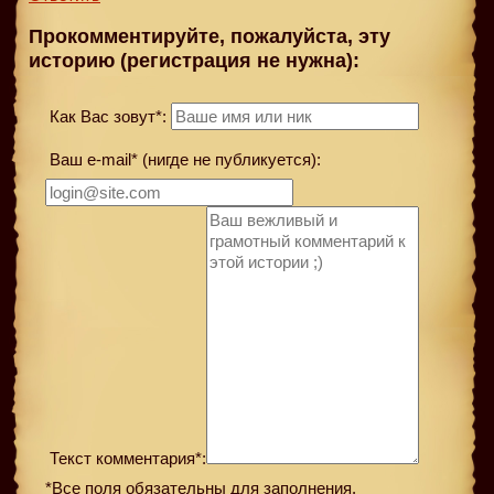
Прокомментируйте, пожалуйста, эту
историю (регистрация не нужна):
Как Вас зовут*:
Ваш e-mail* (нигде не публикуется):
Текст комментария*:
*Все поля обязательны для заполнения.