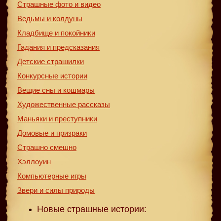
Страшные фото и видео
Ведьмы и колдуны
Кладбище и покойники
Гадания и предсказания
Детские страшилки
Конкурсные истории
Вещие сны и кошмары
Художественные рассказы
Маньяки и преступники
Домовые и призраки
Страшно смешно
Хэллоуин
Компьютерные игры
Звери и силы природы
Новые страшные истории: