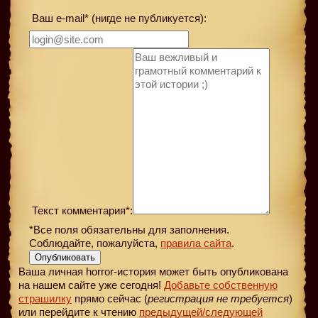
Ваш e-mail* (нигде не публикуется):
Текст комментария*:
*Все поля обязательны для заполнения.
Соблюдайте, пожалуйста,
правила сайта
.
Опубликовать
Ваша личная horror-история может быть опубликована
на нашем сайте уже сегодня!
Добавьте собственную
страшилку
прямо сейчас (
регистрация не требуется
)
или перейдите к чтению
предыдущей
/следующей