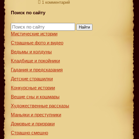
1 комментарий
Поиск по сайту
Найти
Мистические истории
Страшные фото и видео
Ведьмы и колдуны
Кладбище и покойники
Гадания и предсказания
Детские страшилки
Конкурсные истории
Вещие сны и кошмары
Художественные рассказы
Маньяки и преступники
Домовые и призраки
Страшно смешно