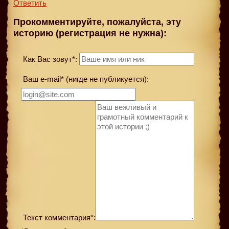
Ответить
Прокомментируйте, пожалуйста, эту
историю (регистрация не нужна):
Как Вас зовут*:
Ваш e-mail* (нигде не публикуется):
Текст комментария*: