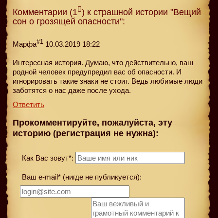
Комментарии (1
) к страшной истории "Вещий
сон о грозящей опасности":
#1
Марфа
10.03.2019 18:22
Интересная история. Думаю, что действительно, ваш
родной человек предупредил вас об опасности. И
игнорировать такие знаки не стоит. Ведь любимые люди
заботятся о нас даже после ухода.
Ответить
Прокомментируйте, пожалуйста, эту
историю (регистрация не нужна):
Как Вас зовут*:
Ваш e-mail* (нигде не публикуется):