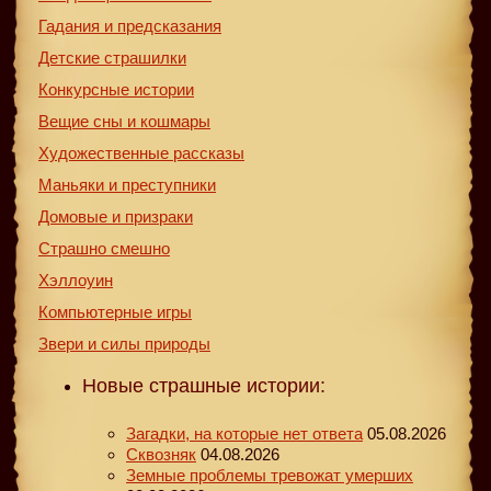
Гадания и предсказания
Детские страшилки
Конкурсные истории
Вещие сны и кошмары
Художественные рассказы
Маньяки и преступники
Домовые и призраки
Страшно смешно
Хэллоуин
Компьютерные игры
Звери и силы природы
Новые страшные истории:
Загадки, на которые нет ответа
05.08.2026
Сквозняк
04.08.2026
Земные проблемы тревожат умерших