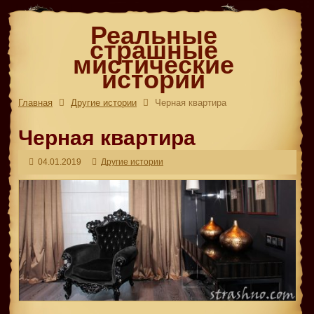
Реальные
страшные
мистические
истории
Главная
Другие истории
Черная квартира
Черная квартира
04.01.2019
Другие истории