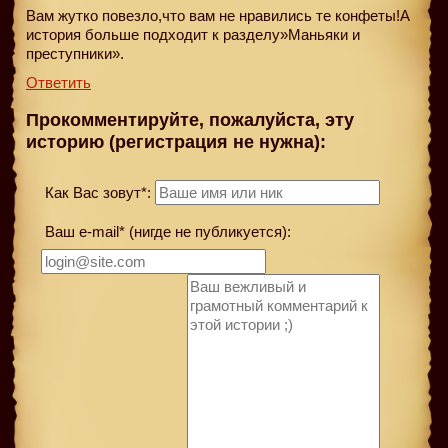
Вам жутко повезло,что вам не нравились те конфеты!А
история больше подходит к разделу»Маньяки и
преступники».
Ответить
Прокомментируйте, пожалуйста, эту
историю (регистрация не нужна):
Как Вас зовут*:
Ваш e-mail* (нигде не публикуется):