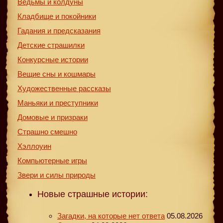
Ведьмы и колдуны
Кладбище и покойники
Гадания и предсказания
Детские страшилки
Конкурсные истории
Вещие сны и кошмары
Художественные рассказы
Маньяки и преступники
Домовые и призраки
Страшно смешно
Хэллоуин
Компьютерные игры
Звери и силы природы
Новые страшные истории:
Загадки, на которые нет ответа
05.08.2026