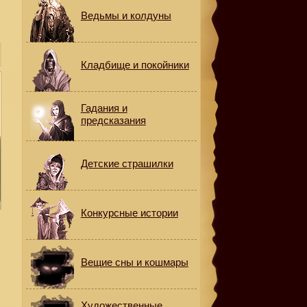
Ведьмы и колдуны
Кладбище и покойники
Гадания и
предсказания
Детские страшилки
Конкурсные истории
Вещие сны и кошмары
Художественные