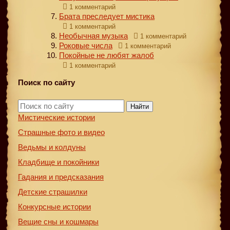
1 комментарий
Брата преследует мистика
1 комментарий
Необычная музыка
1 комментарий
Роковые числа
1 комментарий
Покойные не любят жалоб
1 комментарий
Поиск по сайту
Найти
Мистические истории
Страшные фото и видео
Ведьмы и колдуны
Кладбище и покойники
Гадания и предсказания
Детские страшилки
Конкурсные истории
Вещие сны и кошмары