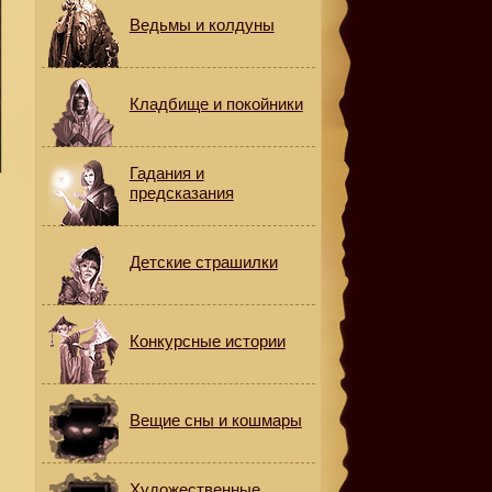
Ведьмы и колдуны
Кладбище и покойники
Гадания и
предсказания
Детские страшилки
Конкурсные истории
Вещие сны и кошмары
Художественные