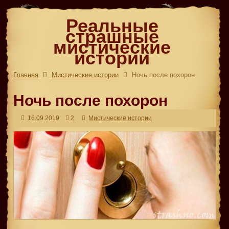
Реальные
страшные
мистические
истории
Главная
Мистические истории
Ночь после похорон
Ночь после похорон
16.09.2019
2
Мистические истории