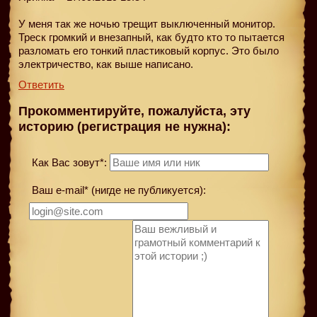
У меня так же ночью трещит выключенный монитор.
Треск громкий и внезапный, как будто кто то пытается
разломать его тонкий пластиковый корпус. Это было
электричество, как выше написано.
Ответить
Прокомментируйте, пожалуйста, эту
историю (регистрация не нужна):
Как Вас зовут*:
Ваш e-mail* (нигде не публикуется):