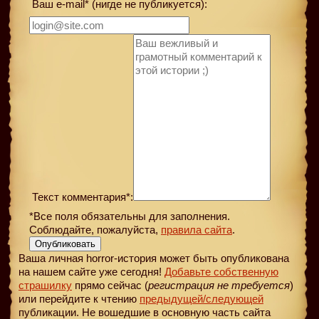
Ваш e-mail* (нигде не публикуется):
Текст комментария*:
*Все поля обязательны для заполнения.
Соблюдайте, пожалуйста,
правила сайта
.
Опубликовать
Ваша личная horror-история может быть опубликована
на нашем сайте уже сегодня!
Добавьте собственную
страшилку
прямо сейчас (
регистрация не требуется
)
или перейдите к чтению
предыдущей
/следующей
публикации. Не вошедшие в основную часть сайта